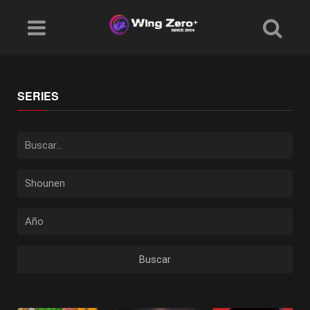
SERIES
Buscar