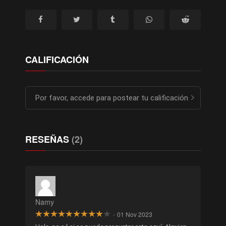
CALIFICACIÓN
Por favor, accede para postear tu calificación
RESEÑAS
(2)
Namy
·
01 Nov 2023