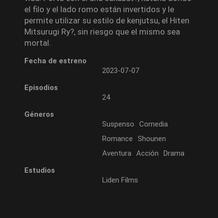
el filo y el lado romo están invertidos y le
permite utilizar su estilo de kenjutsu, el Hiten
Mitsurugi Ry?, sin riesgo que el mismo sea
mortal.
Fecha de estreno
2023-07-07
Episodios
24
Géneros
Suspenso
Comedia
Romance
Shounen
Aventura
Acción
Drama
Estudios
Liden Films