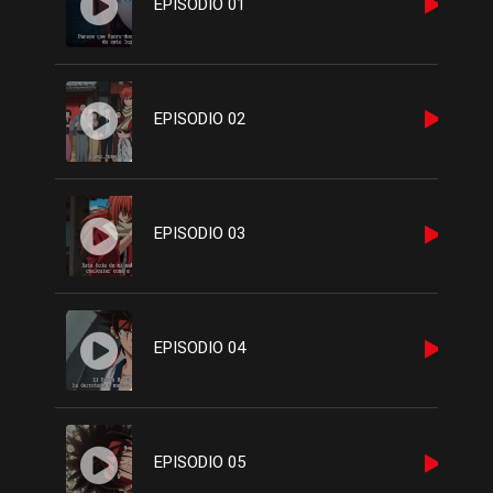
EPISODIO 01
EPISODIO 02
EPISODIO 03
EPISODIO 04
EPISODIO 05