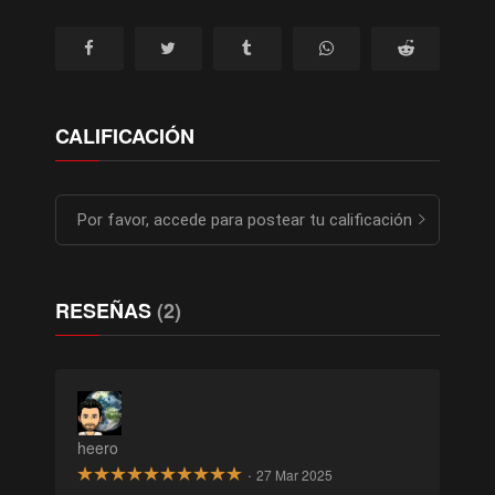
CALIFICACIÓN
Por favor, accede para postear tu calificación
RESEÑAS
(2)
heero
·
27 Mar 2025