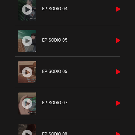
EPISODIO 04
EPISODIO 05
EPISODIO 06
EPISODIO 07
EPISODIO 08