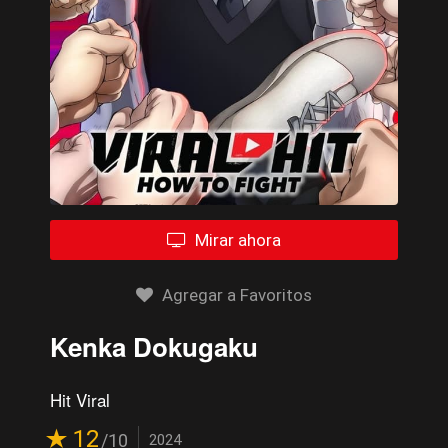
Mirar ahora
Agregar a Favoritos
Kenka Dokugaku
Hit Viral
12
/10
2024