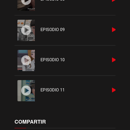
EPISODIO 09
EPISODIO 10
EPISODIO 11
EPISODIO 12
COMPARTIR