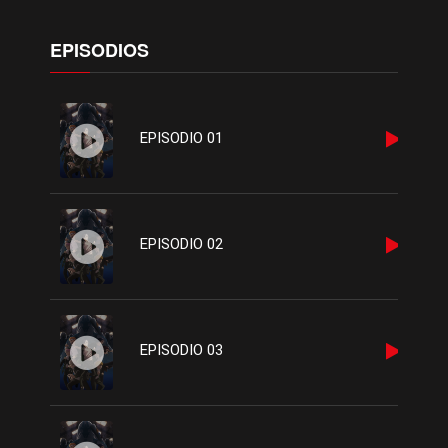
fullscreen
EPISODIOS
EPISODIO 01
EPISODIO 02
EPISODIO 03