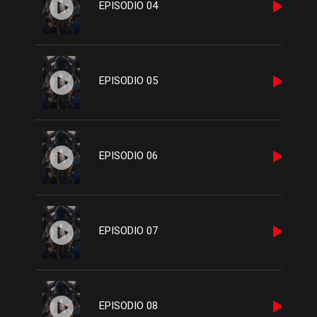
EPISODIO 04
EPISODIO 05
EPISODIO 06
EPISODIO 07
EPISODIO 08