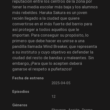
reputación entre los centros de la zona por
tener la media escolar más baja y los alumnos
más rebeldes. Haruka Sakura es un joven
recién llegado a la ciudad que quiere
convertirse en el más fuerte del barrio para
así proteger a todos aquellos que le
importan. Para conseguir su propósito, lo
primero que debe hacer es unirse a una
pandilla llamada Wind Breaker, que representa
a su instituto y cuyo objetivo es defender la
ciudad del resto de bandas y maleantes. Sin
embargo, ¡Para que lo acepten deberá
ganarse el respeto a puñetazos!
Fecha de estreno
2025-04-05
Episodios
12
Géneros