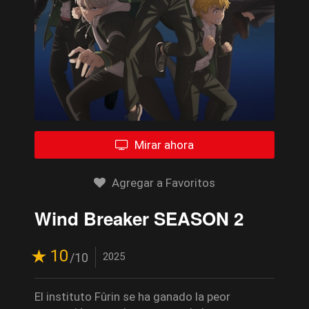
Mirar ahora
Agregar a Favoritos
Wind Breaker SEASON 2
10
/10
2025
El instituto Fûrin se ha ganado la peor