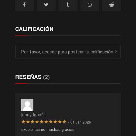
CALIFICACIÓN
Por favor, accede para postear tu calificación
RESEÑAS
(2)
johnydgod21
·
01 Jan 2026
excelentisimo muchas gracias