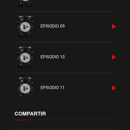
EPISODIO 09
EPISODIO 10
EPISODIO 11
COMPARTIR
EPISODIO 12