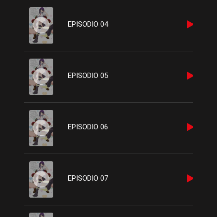
EPISODIO 04
EPISODIO 05
EPISODIO 06
EPISODIO 07