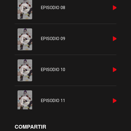
EPISODIO 08
EPISODIO 09
EPISODIO 10
EPISODIO 11
COMPARTIR