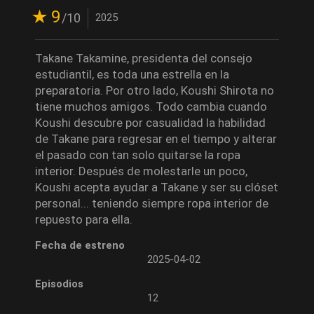
9
/10
2025
Takane Takamine, presidenta del consejo
estudiantil, es toda una estrella en la
preparatoria. Por otro lado, Koushi Shirota no
tiene muchos amigos. Todo cambia cuando
Koushi descubre por casualidad la habilidad
de Takane para regresar en el tiempo y alterar
el pasado con tan solo quitarse la ropa
interior. Después de molestarle un poco,
Koushi acepta ayudar a Takane y ser su clóset
personal... teniendo siempre ropa interior de
repuesto para ella.
Fecha de estreno
2025-04-02
Episodios
12