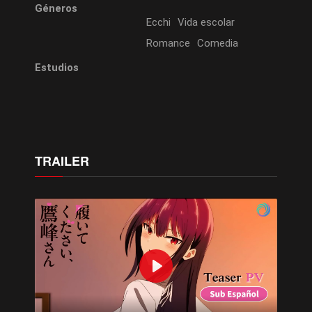
Géneros
Ecchi
Vida escolar
Romance
Comedia
Estudios
TRAILER
Play