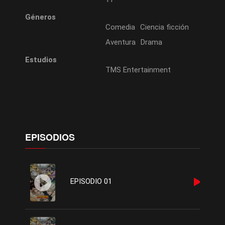
Géneros
Comedia
Ciencia ficción
Aventura
Drama
Estudios
TMS Entertainment
EPISODIOS
EPISODIO 01