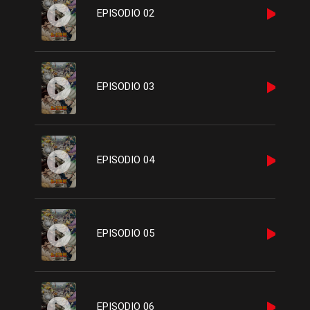
EPISODIO 02
EPISODIO 03
EPISODIO 04
EPISODIO 05
EPISODIO 06