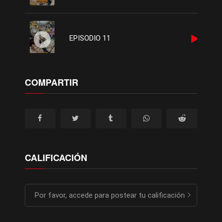
EPISODIO 11
COMPARTIR
CALIFICACIÓN
Por favor, accede para postear tu calificación