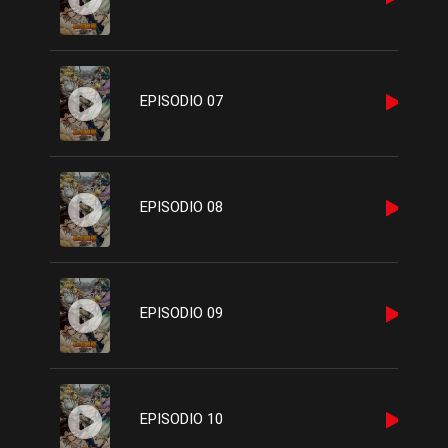
EPISODIO 07
EPISODIO 08
EPISODIO 09
EPISODIO 10