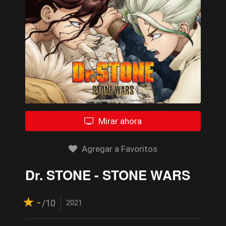
Mirar ahora
Agregar a Favoritos
Dr. STONE - STONE WARS
-
/10
2021