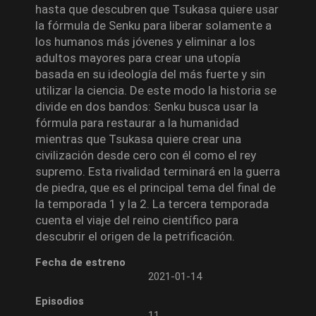
hasta que descubren que Tsukasa quiere usar
la fórmula de Senku para liberar solamente a
los humanos más jóvenes y eliminar a los
adultos mayores para crear una utopía
basada en su ideología del más fuerte y sin
utilizar la ciencia. De este modo la historia se
divide en dos bandos: Senku busca usar la
fórmula para restaurar a la humanidad
mientras que Tsukasa quiere crear una
civilización desde cero con él como el rey
supremo. Esta rivalidad terminará en la guerra
de piedra, que es el principal tema del final de
la temporada 1 y la 2. La tercera temporada
cuenta el viaje del reino científico para
descubrir el origen de la petrificación.
Fecha de estreno
2021-01-14
Episodios
11