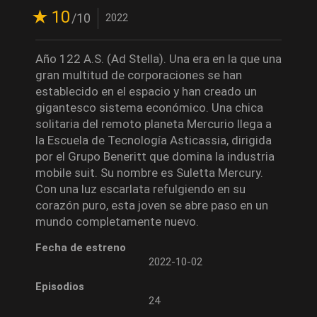
10
/10
2022
Año 122 A.S. (Ad Stella). Una era en la que una
gran multitud de corporaciones se han
establecido en el espacio y han creado un
gigantesco sistema económico. Una chica
solitaria del remoto planeta Mercurio llega a
la Escuela de Tecnología Asticassia, dirigida
por el Grupo Beneritt que domina la industria
mobile suit. Su nombre es Suletta Mercury.
Con una luz escarlata refulgiendo en su
corazón puro, esta joven se abre paso en un
mundo completamente nuevo.
Fecha de estreno
2022-10-02
Episodios
24