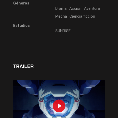
Géneros
Drama
Acción
Aventura
Mecha
Ciencia ficción
Estudios
SUNRISE
TRAILER
Play