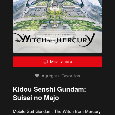
Mirar ahora
Agregar a Favoritos
Kidou Senshi Gundam:
Suisei no Majo
Mobile Suit Gundam: The Witch from Mercury