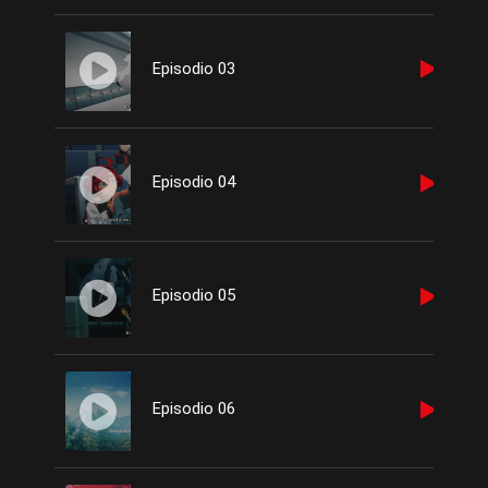
Episodio 03
Episodio 04
Episodio 05
Episodio 06