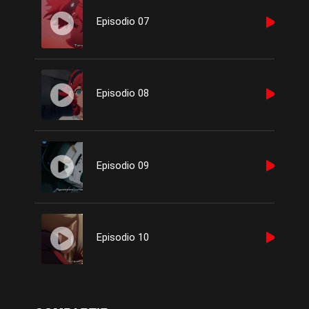
Episodio 07
Episodio 08
Episodio 09
Episodio 10