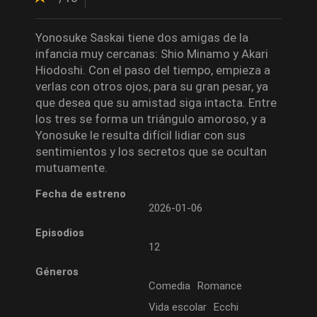
Yonosuke Saskai tiene dos amigas de la
infancia muy cercanas: Shio Minamo y Akari
Hiodoshi. Con el paso del tiempo, empieza a
verlas con otros ojos, para su gran pesar, ya
que desea que su amistad siga intacta. Entre
los tres se forma un triángulo amoroso, y a
Yonosuke le resulta difícil lidiar con sus
sentimientos y los secretos que se ocultan
mutuamente.
Fecha de estreno
2026-01-06
Episodios
12
Géneros
Comedia
Romance
Vida escolar
Ecchi