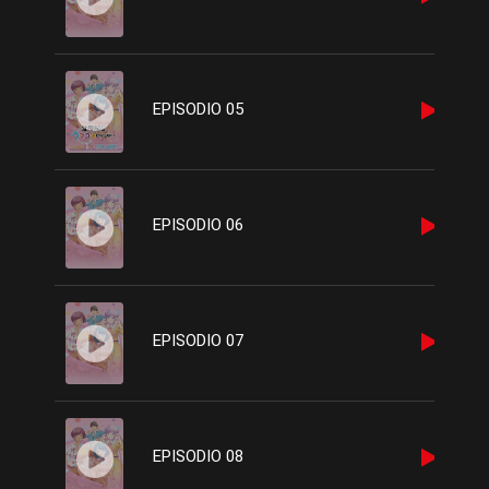
EPISODIO 05
EPISODIO 06
EPISODIO 07
EPISODIO 08