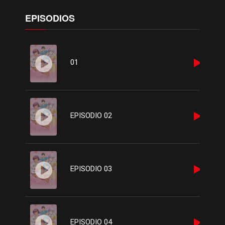
fullscreen
EPISODIOS
01
EPISODIO 02
EPISODIO 03
EPISODIO 04