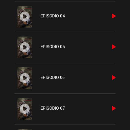
EPISODIO 04
EPISODIO 05
EPISODIO 06
EPISODIO 07