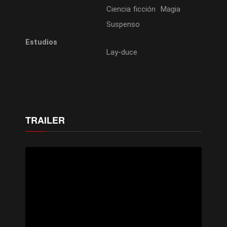
Ciencia ficción
Magia
Suspenso
Estudios
Lay-duce
TRAILER