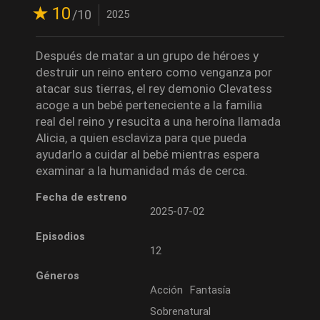
10
/10
2025
Después de matar a un grupo de héroes y
destruir un reino entero como venganza por
atacar sus tierras, el rey demonio Clevatess
acoge a un bebé perteneciente a la familia
real del reino y resucita a una heroína llamada
Alicia, a quien esclaviza para que pueda
ayudarlo a cuidar al bebé mientras espera
examinar a la humanidad más de cerca.
Fecha de estreno
2025-07-02
Episodios
12
Géneros
Acción
Fantasía
Sobrenatural