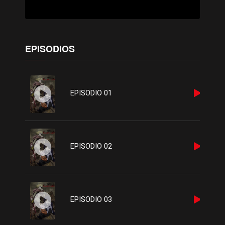
EPISODIOS
EPISODIO 01
EPISODIO 02
EPISODIO 03