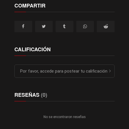
COMPARTIR
CALIFICACIÓN
Por favor, accede para postear tu calificación
RESEÑAS
(0)
No se encontraron reseñas