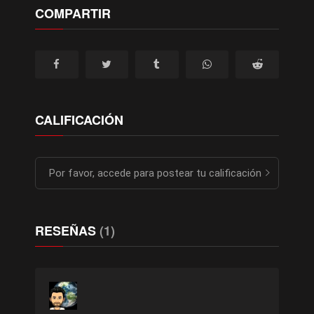
COMPARTIR
CALIFICACIÓN
Por favor, accede para postear tu calificación
RESEÑAS
(1)