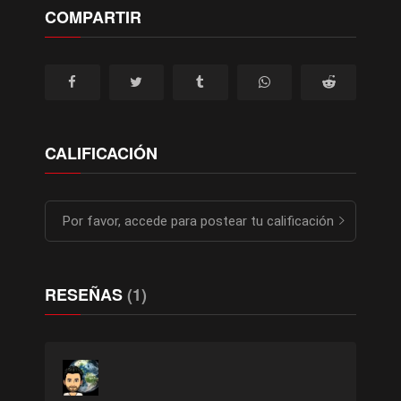
COMPARTIR
CALIFICACIÓN
Por favor, accede para postear tu calificación
RESEÑAS
(1)