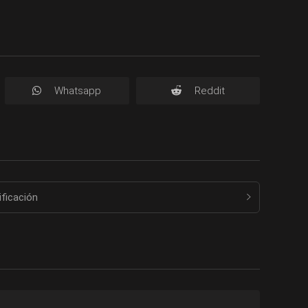
Whatsapp
Reddit
ificación