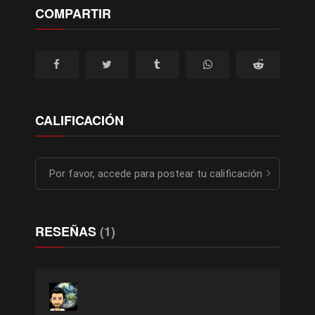
COMPARTIR
CALIFICACIÓN
Por favor, accede para postear tu calificación
RESEÑAS
(1)