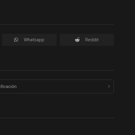
Whatsapp
Reddit
ificación