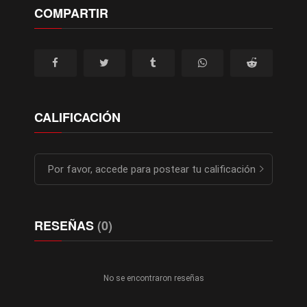
COMPARTIR
CALIFICACIÓN
Por favor, accede para postear tu calificación
RESEÑAS
(0)
No se encontraron reseñas