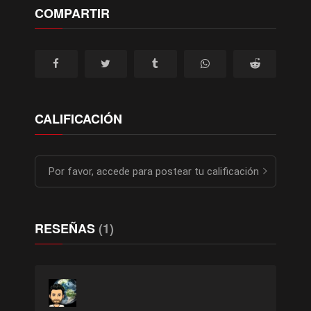
COMPARTIR
CALIFICACIÓN
Por favor, accede para postear tu calificación
RESEÑAS
(1)