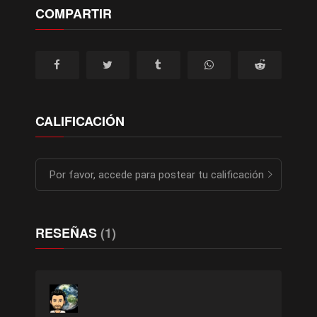
COMPARTIR
CALIFICACIÓN
Por favor, accede para postear tu calificación
RESEÑAS
(1)