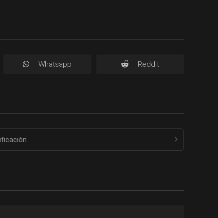
Whatsapp
Reddit
ificación