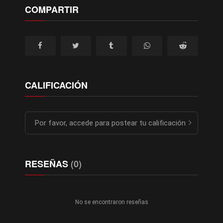
COMPARTIR
CALIFICACIÓN
Por favor, accede para postear tu calificación
RESEÑAS
(0)
No se encontraron reseñas