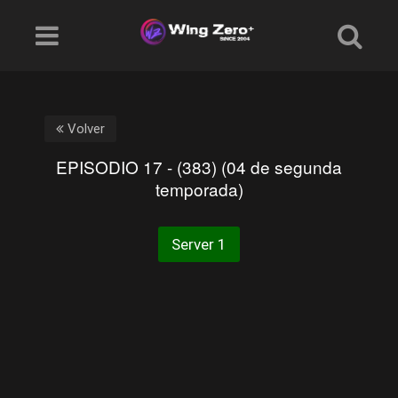
Volver
EPISODIO 17 - (383) (04 de segunda
temporada)
Server 1