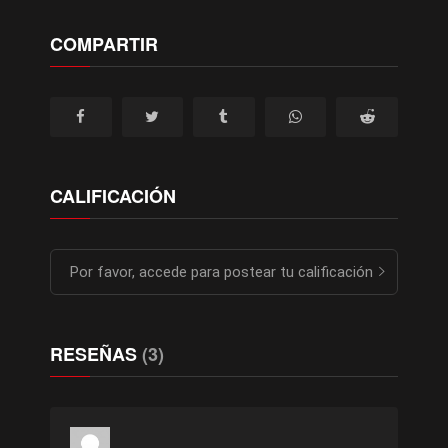
COMPARTIR
CALIFICACIÓN
Por favor, accede para postear tu calificación
RESEÑAS
(3)